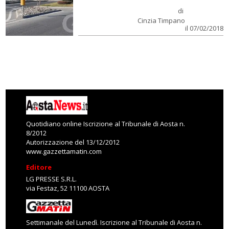
di
Cinzia Timpano
il 07/02/2018
Quotidiano online Iscrizione al Tribunale di Aosta n.
8/2012
Autorizzazione del 13/12/2012
www.gazzettamatin.com
Editore
LG PRESSE S.R.L.
via Festaz, 52 11100 AOSTA
Settimanale del Lunedì. Iscrizione al Tribunale di Aosta n.