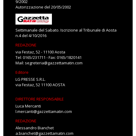
9/2002
Autorizzazione del 20/05/2002
Settimanale del Sabato. Iscrizione al Tribunale di Aosta
n.4 del 4/10/2016
REDAZIONE
via Festaz, 52 - 11100 Aosta
Tel: 0165/231711 - Fax: 0165/1820141
Mail:
segreteria@gazzettamatin.com
Editore
LG PRESSE S.R.L.
via Festaz, 52 11100 AOSTA
DIRETTORE RESPONSABILE
Luca Mercanti
l.mercanti@gazzettamatin.com
REDAZIONE
Alessandro Bianchet
a.bianchet@gazzettamatin.com