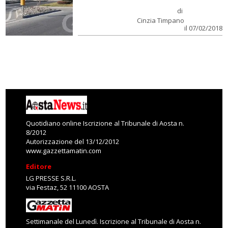
di
Cinzia Timpano
il 07/02/2018
Quotidiano online Iscrizione al Tribunale di Aosta n.
8/2012
Autorizzazione del 13/12/2012
www.gazzettamatin.com
Editore
LG PRESSE S.R.L.
via Festaz, 52 11100 AOSTA
Settimanale del Lunedì. Iscrizione al Tribunale di Aosta n.