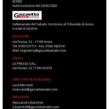
9/2002
Autorizzazione del 20/05/2002
Settimanale del Sabato. Iscrizione al Tribunale di Aosta
n.4 del 4/10/2016
REDAZIONE
via Festaz, 52 - 11100 Aosta
Tel: 0165/231711 - Fax: 0165/1820141
Mail:
segreteria@gazzettamatin.com
Editore
LG PRESSE S.R.L.
via Festaz, 52 11100 AOSTA
DIRETTORE RESPONSABILE
Luca Mercanti
l.mercanti@gazzettamatin.com
REDAZIONE
Alessandro Bianchet
a.bianchet@gazzettamatin.com