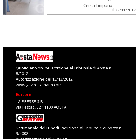
Cinzia Timpano
il 27/11/2017
Quotidiano online Iscrizione al Tribunale di Aosta n.
8/2012
Autorizzazione del 13/12/2012
www.gazzettamatin.com
Editore
LG PRESSE S.R.L.
via Festaz, 52 11100 AOSTA
Settimanale del Lunedì. Iscrizione al Tribunale di Aosta n.
9/2002