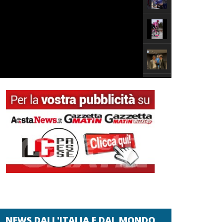
NEWS DALL'ITALIA E DAL MONDO