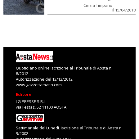
Cinzia Timpano
il 15/04/2018
Quotidiano online Iscrizione al Tribunale di Aosta n.
8/2012
Autorizzazione del 13/12/2012
www.gazzettamatin.com
Editore
LG PRESSE S.R.L.
via Festaz, 52 11100 AOSTA
Settimanale del Lunedì. Iscrizione al Tribunale di Aosta n.
9/2002