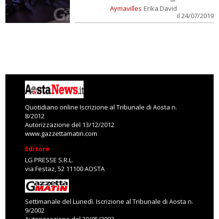
Aymavilles
Erika David
il 24/07/2019
Quotidiano online Iscrizione al Tribunale di Aosta n.
8/2012
Autorizzazione del 13/12/2012
www.gazzettamatin.com
Editore
LG PRESSE S.R.L.
via Festaz, 52 11100 AOSTA
Settimanale del Lunedì. Iscrizione al Tribunale di Aosta n.
9/2002