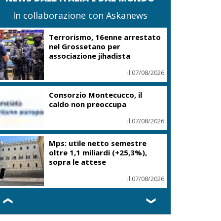
In collaborazione con Askanews
Terrorismo, 16enne arrestato
nel Grossetano per
associazione jihadista
il 07/08/2026
Consorzio Montecucco, il
caldo non preoccupa
il 07/08/2026
Mps: utile netto semestre
oltre 1,1 miliardi (+25,3%),
sopra le attese
il 07/08/2026
❮
❯