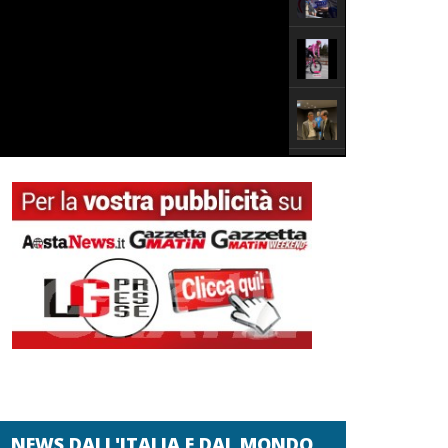
NEWS DALL'ITALIA E DAL MONDO