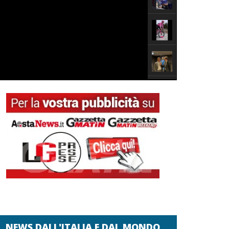
NEWS DALL'ITALIA E DAL MONDO