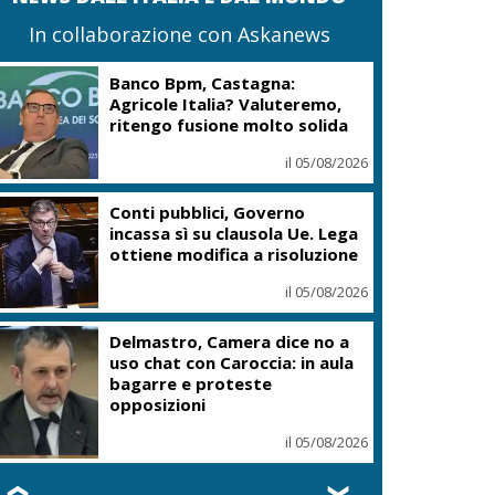
In collaborazione con Askanews
Banco Bpm, Castagna:
Agricole Italia? Valuteremo,
ritengo fusione molto solida
il 05/08/2026
Conti pubblici, Governo
incassa sì su clausola Ue. Lega
ottiene modifica a risoluzione
il 05/08/2026
Delmastro, Camera dice no a
uso chat con Caroccia: in aula
bagarre e proteste
opposizioni
il 05/08/2026
❮
❯