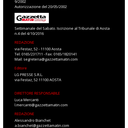
9/2002
Autorizzazione del 20/05/2002
Settimanale del Sabato. Iscrizione al Tribunale di Aosta
n.4 del 4/10/2016
REDAZIONE
via Festaz, 52 - 11100 Aosta
Tel: 0165/231711 - Fax: 0165/1820141
Mail:
segreteria@gazzettamatin.com
Editore
LG PRESSE S.R.L.
via Festaz, 52 11100 AOSTA
DIRETTORE RESPONSABILE
Luca Mercanti
l.mercanti@gazzettamatin.com
REDAZIONE
Alessandro Bianchet
a.bianchet@gazzettamatin.com