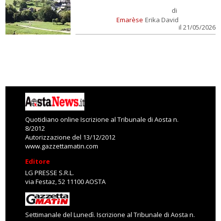
di
Emarèse
Erika David
il 21/05/2026
Quotidiano online Iscrizione al Tribunale di Aosta n.
8/2012
Autorizzazione del 13/12/2012
www.gazzettamatin.com
Editore
LG PRESSE S.R.L.
via Festaz, 52 11100 AOSTA
Settimanale del Lunedì. Iscrizione al Tribunale di Aosta n.