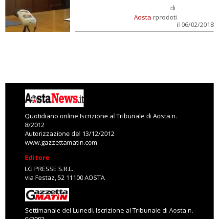
di
Aosta
rprodoti
il 06/02/2018
Quotidiano online Iscrizione al Tribunale di Aosta n.
8/2012
Autorizzazione del 13/12/2012
www.gazzettamatin.com
Editore
LG PRESSE S.R.L.
via Festaz, 52 11100 AOSTA
Settimanale del Lunedì. Iscrizione al Tribunale di Aosta n.