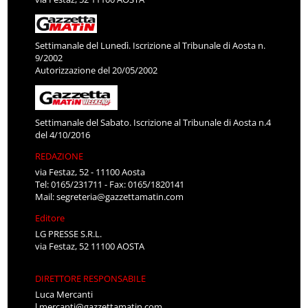
Settimanale del Lunedì. Iscrizione al Tribunale di Aosta n.
9/2002
Autorizzazione del 20/05/2002
Settimanale del Sabato. Iscrizione al Tribunale di Aosta n.4
del 4/10/2016
REDAZIONE
via Festaz, 52 - 11100 Aosta
Tel: 0165/231711 - Fax: 0165/1820141
Mail:
segreteria@gazzettamatin.com
Editore
LG PRESSE S.R.L.
via Festaz, 52 11100 AOSTA
DIRETTORE RESPONSABILE
Luca Mercanti
l.mercanti@gazzettamatin.com