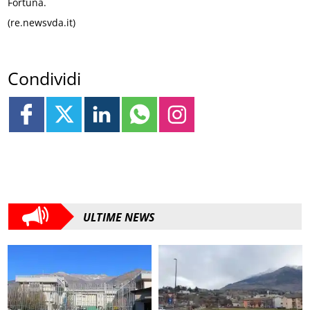
Fortuna.
(re.newsvda.it)
Condividi
ULTIME NEWS