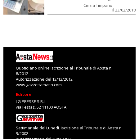
Cinzia Timpano
il 23/02/2018
Quotidiano online Iscrizione al Tribunale di Aosta n.
8/2012
Autorizzazione del 13/12/2012
www.gazzettamatin.com
Editore
LG PRESSE S.R.L.
via Festaz, 52 11100 AOSTA
Settimanale del Lunedì. Iscrizione al Tribunale di Aosta n.
9/2002