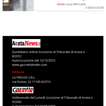
Avise
Luca Mercanti
il 09/01/2018
Quotidiano online Iscrizione al Tribunale di Aosta n.
8/2012
Autorizzazione del 13/12/2012
www.gazzettamatin.com
Editore
LG PRESSE S.R.L.
via Festaz, 52 11100 AOSTA
Settimanale del Lunedì. Iscrizione al Tribunale di Aosta n.
9/2002