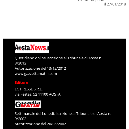
il 27/01/2018
Quotidiano online Iscrizione al Tribunale di Aosta n.
8/2012
Autorizzazione del 13/12/2012
www.gazzettamatin.com
Editore
LG PRESSE S.R.L.
via Festaz, 52 11100 AOSTA
Settimanale del Lunedì. Iscrizione al Tribunale di Aosta n.
9/2002
Autorizzazione del 20/05/2002