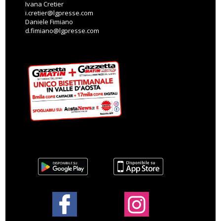
Ivana Cretier
i.cretier@lgpresse.com
Daniele Fimiano
d.fimiano@lgpresse.com