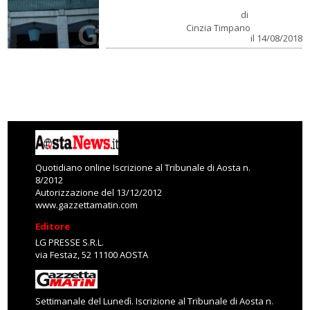
di
Cinzia Timpano
il 14/08/2018
Quotidiano online Iscrizione al Tribunale di Aosta n.
8/2012
Autorizzazione del 13/12/2012
www.gazzettamatin.com
Editore
LG PRESSE S.R.L.
via Festaz, 52 11100 AOSTA
Settimanale del Lunedì. Iscrizione al Tribunale di Aosta n.