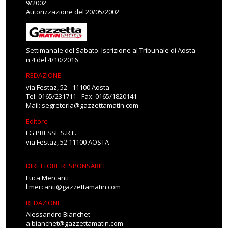
9/2002
Autorizzazione del 20/05/2002
Settimanale del Sabato. Iscrizione al Tribunale di Aosta
n.4 del 4/10/2016
REDAZIONE
via Festaz, 52 - 11100 Aosta
Tel: 0165/231711 - Fax: 0165/1820141
Mail:
segreteria@gazzettamatin.com
Editore
LG PRESSE S.R.L.
via Festaz, 52 11100 AOSTA
DIRETTORE RESPONSABILE
Luca Mercanti
l.mercanti@gazzettamatin.com
REDAZIONE
Alessandro Bianchet
a.bianchet@gazzettamatin.com