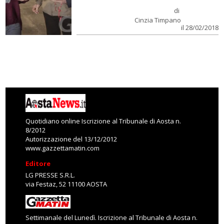
di
Cinzia Timpano
il 28/02/2018
Quotidiano online Iscrizione al Tribunale di Aosta n.
8/2012
Autorizzazione del 13/12/2012
www.gazzettamatin.com
Editore
LG PRESSE S.R.L.
via Festaz, 52 11100 AOSTA
Settimanale del Lunedì. Iscrizione al Tribunale di Aosta n.