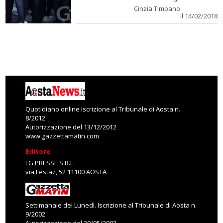
Cinzia Timpano
il 14/02/2018
Quotidiano online Iscrizione al Tribunale di Aosta n.
8/2012
Autorizzazione del 13/12/2012
www.gazzettamatin.com
Editore
LG PRESSE S.R.L.
via Festaz, 52 11100 AOSTA
Settimanale del Lunedì. Iscrizione al Tribunale di Aosta n.
9/2002