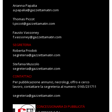
Arianna Papalia
a.papalia@gazzettamatin.com
Thomas Piccot
t.piccot@gazzettamatin.com
Fausto Vassoney
f.vassoney@gazzettamatin.com
SEGRETERIA
Roberta Prodoti
segreteria@gazzettamatin.com
Stefania Muscolo
segreteria@gazzettamatin.com
CONTATTACI
Per pubblicazione annunci, necrologi, offro e cerco
lavoro, contattare la segreteria al numero: 0165/231711
segreteria@gazzettamatin.com
CONCESSIONARIA DI PUBBLICITÀ