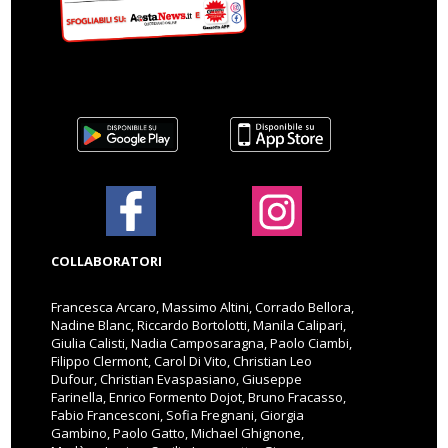
COLLABORATORI
Francesca Arcaro, Massimo Altini, Corrado Bellora,
Nadine Blanc, Riccardo Bortolotti, Manila Calipari,
Giulia Calisti, Nadia Camposaragna, Paolo Ciambi,
Filippo Clermont, Carol Di Vito, Christian Leo
Dufour, Christian Evaspasiano, Giuseppe
Farinella, Enrico Formento Dojot, Bruno Fracasso,
Fabio Francesconi, Sofia Fregnani, Giorgia
Gambino, Paolo Gatto, Michael Ghignone,