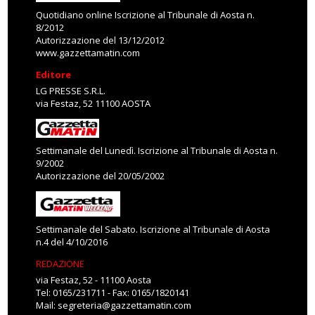
Quotidiano online Iscrizione al Tribunale di Aosta n.
8/2012
Autorizzazione del 13/12/2012
www.gazzettamatin.com
Editore
LG PRESSE S.R.L.
via Festaz, 52 11100 AOSTA
Settimanale del Lunedì. Iscrizione al Tribunale di Aosta n.
9/2002
Autorizzazione del 20/05/2002
Settimanale del Sabato. Iscrizione al Tribunale di Aosta
n.4 del 4/10/2016
REDAZIONE
via Festaz, 52 - 11100 Aosta
Tel: 0165/231711 - Fax: 0165/1820141
Mail:
segreteria@gazzettamatin.com