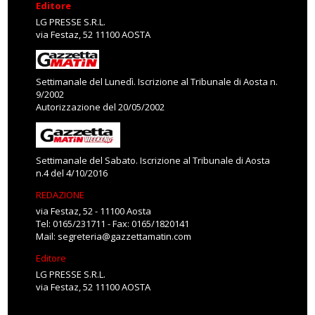
Editore
LG PRESSE S.R.L.
via Festaz, 52 11100 AOSTA
Settimanale del Lunedì. Iscrizione al Tribunale di Aosta n.
9/2002
Autorizzazione del 20/05/2002
Settimanale del Sabato. Iscrizione al Tribunale di Aosta
n.4 del 4/10/2016
REDAZIONE
via Festaz, 52 - 11100 Aosta
Tel: 0165/231711 - Fax: 0165/1820141
Mail:
segreteria@gazzettamatin.com
Editore
LG PRESSE S.R.L.
via Festaz, 52 11100 AOSTA