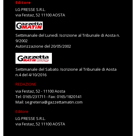
Editore
LG PRESSE S.R.L.
via Festaz, 52 11100 AOSTA
Settimanale del Lunedì. Iscrizione al Tribunale di Aosta n.
9/2002
Autorizzazione del 20/05/2002
Settimanale del Sabato. Iscrizione al Tribunale di Aosta
n.4 del 4/10/2016
REDAZIONE
via Festaz, 52 - 11100 Aosta
Tel: 0165/231711 - Fax: 0165/1820141
Mail:
segreteria@gazzettamatin.com
Editore
LG PRESSE S.R.L.
via Festaz, 52 11100 AOSTA