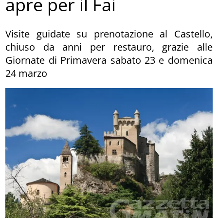
apre per il Fai
Visite guidate su prenotazione al Castello,
chiuso da anni per restauro, grazie alle
Giornate di Primavera sabato 23 e domenica
24 marzo