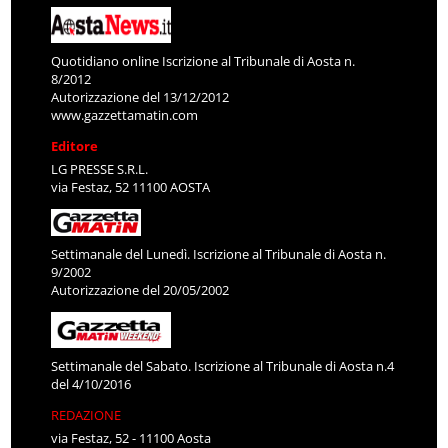
Quotidiano online Iscrizione al Tribunale di Aosta n.
8/2012
Autorizzazione del 13/12/2012
www.gazzettamatin.com
Editore
LG PRESSE S.R.L.
via Festaz, 52 11100 AOSTA
Settimanale del Lunedì. Iscrizione al Tribunale di Aosta n.
9/2002
Autorizzazione del 20/05/2002
Settimanale del Sabato. Iscrizione al Tribunale di Aosta n.4
del 4/10/2016
REDAZIONE
via Festaz, 52 - 11100 Aosta