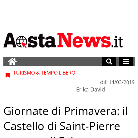
TURISMO & TEMPO LIBERO
di
il
14/03/2019
Erika David
Giornate di Primavera: il
Castello di Saint-Pierre