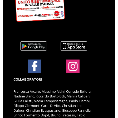
COLLABORATORI
Francesca Arcaro, Massimo Altini, Corrado Bellora,
Nadine Blanc, Riccardo Bortolotti, Manila Calipari,
Giulia Calisti, Nadia Camposaragna, Paolo Ciambi,
Filippo Clermont, Carol Di Vito, Christian Leo
Dufour, Christian Evaspasiano, Giuseppe Farinella,
Enrico Formento Dojot, Bruno Fracasso, Fabio