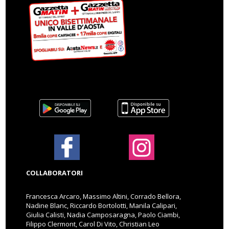
COLLABORATORI
Francesca Arcaro, Massimo Altini, Corrado Bellora,
Nadine Blanc, Riccardo Bortolotti, Manila Calipari,
Giulia Calisti, Nadia Camposaragna, Paolo Ciambi,
Filippo Clermont, Carol Di Vito, Christian Leo