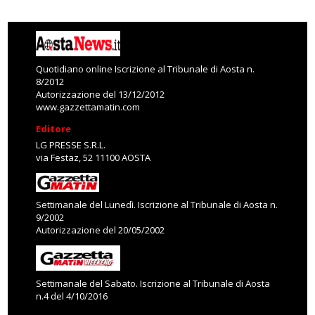
Quotidiano online Iscrizione al Tribunale di Aosta n.
8/2012
Autorizzazione del 13/12/2012
www.gazzettamatin.com
Editore
LG PRESSE S.R.L.
via Festaz, 52 11100 AOSTA
Settimanale del Lunedì. Iscrizione al Tribunale di Aosta n.
9/2002
Autorizzazione del 20/05/2002
Settimanale del Sabato. Iscrizione al Tribunale di Aosta
n.4 del 4/10/2016