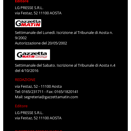
Editore
LG PRESSE S.R.L.
via Festaz, 52 11100 AOSTA
Settimanale del Lunedì. Iscrizione al Tribunale di Aosta n.
9/2002
Autorizzazione del 20/05/2002
Settimanale del Sabato. Iscrizione al Tribunale di Aosta n.4
del 4/10/2016
REDAZIONE
via Festaz, 52 - 11100 Aosta
Tel: 0165/231711 - Fax: 0165/1820141
Mail:
segreteria@gazzettamatin.com
Editore
LG PRESSE S.R.L.
via Festaz, 52 11100 AOSTA