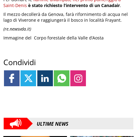
Saint-Denis
è stato richiesto l’intervento di un Canadair
.
Il mezzo decollerà da Genova, farà rifornimento di acqua nel
lago di Viverone e raggiungerà il bosco in località Frayant.
(re.newsvda.it)
Immagine del Corpo forestale della Valle d’Aosta
Condividi
ULTIME NEWS