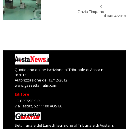
di
Cinzia Timpano
il 04/04/2018
Quotidiano online Iscrizione al Tribunale di Aosta n.
8/2012
Autorizzazione del 13/12/2012
www.gazzettamatin.com
Editore
LG PRESSE S.R.L.
via Festaz, 52 11100 AOSTA
Settimanale del Lunedì. Iscrizione al Tribunale di Aosta n.