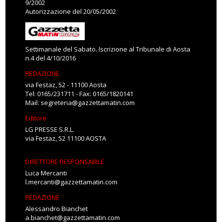
9/2002
Autorizzazione del 20/05/2002
Settimanale del Sabato. Iscrizione al Tribunale di Aosta
n.4 del 4/10/2016
REDAZIONE
via Festaz, 52 - 11100 Aosta
Tel: 0165/231711 - Fax: 0165/1820141
Mail:
segreteria@gazzettamatin.com
Editore
LG PRESSE S.R.L.
via Festaz, 52 11100 AOSTA
DIRETTORE RESPONSABILE
Luca Mercanti
l.mercanti@gazzettamatin.com
REDAZIONE
Alessandro Bianchet
a.bianchet@gazzettamatin.com