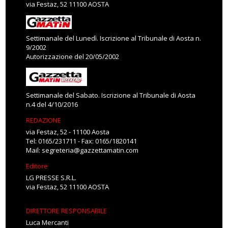
via Festaz, 52 11100 AOSTA
Settimanale del Lunedì. Iscrizione al Tribunale di Aosta n.
9/2002
Autorizzazione del 20/05/2002
Settimanale del Sabato. Iscrizione al Tribunale di Aosta
n.4 del 4/10/2016
REDAZIONE
via Festaz, 52 - 11100 Aosta
Tel: 0165/231711 - Fax: 0165/1820141
Mail:
segreteria@gazzettamatin.com
Editore
LG PRESSE S.R.L.
via Festaz, 52 11100 AOSTA
DIRETTORE RESPONSABILE
Luca Mercanti