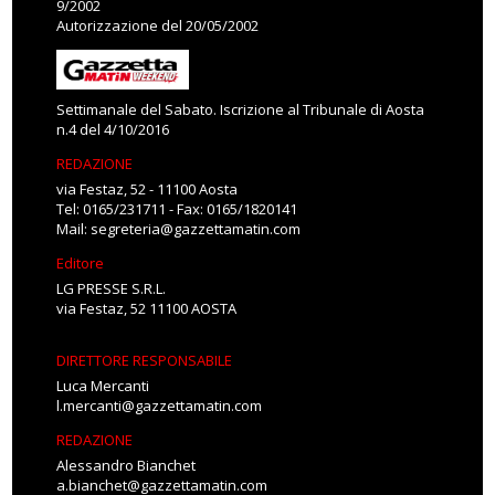
9/2002
Autorizzazione del 20/05/2002
Settimanale del Sabato. Iscrizione al Tribunale di Aosta
n.4 del 4/10/2016
REDAZIONE
via Festaz, 52 - 11100 Aosta
Tel: 0165/231711 - Fax: 0165/1820141
Mail:
segreteria@gazzettamatin.com
Editore
LG PRESSE S.R.L.
via Festaz, 52 11100 AOSTA
DIRETTORE RESPONSABILE
Luca Mercanti
l.mercanti@gazzettamatin.com
REDAZIONE
Alessandro Bianchet
a.bianchet@gazzettamatin.com