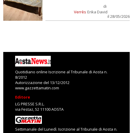
di
Verrès
Erika David
il 28/05/2026
Quotidiano online Iscrizione al Tribunale di Aosta n.
8/2012
Autorizzazione del 13/12/2012
www.gazzettamatin.com
Editore
LG PRESSE S.R.L.
via Festaz, 52 11100 AOSTA
Settimanale del Lunedì. Iscrizione al Tribunale di Aosta n.