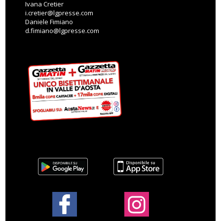
Ivana Cretier
i.cretier@lgpresse.com
Daniele Fimiano
d.fimiano@lgpresse.com