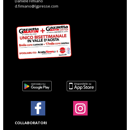
Daniele Fimiano
d.fimiano@lgpresse.com
COLLABORATORI