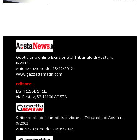
Quotidiano online Iscrizione al Tribunale di Aosta n.
8/2012
Autorizzazione del 13/12/2012
www.gazzettamatin.com
Editore
LG PRESSE S.R.L.
via Festaz, 52 11100 AOSTA
Settimanale del Lunedì. Iscrizione al Tribunale di Aosta n.
9/2002
Autorizzazione del 20/05/2002