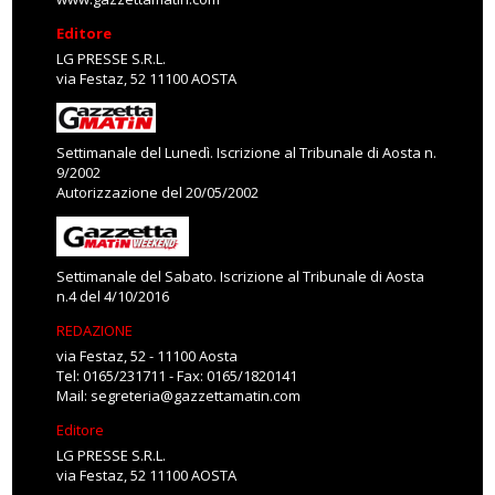
Editore
LG PRESSE S.R.L.
via Festaz, 52 11100 AOSTA
Settimanale del Lunedì. Iscrizione al Tribunale di Aosta n.
9/2002
Autorizzazione del 20/05/2002
Settimanale del Sabato. Iscrizione al Tribunale di Aosta
n.4 del 4/10/2016
REDAZIONE
via Festaz, 52 - 11100 Aosta
Tel: 0165/231711 - Fax: 0165/1820141
Mail:
segreteria@gazzettamatin.com
Editore
LG PRESSE S.R.L.
via Festaz, 52 11100 AOSTA