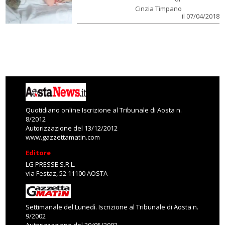
Cinzia Timpano
il 07/04/2018
Quotidiano online Iscrizione al Tribunale di Aosta n.
8/2012
Autorizzazione del 13/12/2012
www.gazzettamatin.com
Editore
LG PRESSE S.R.L.
via Festaz, 52 11100 AOSTA
Settimanale del Lunedì. Iscrizione al Tribunale di Aosta n.
9/2002