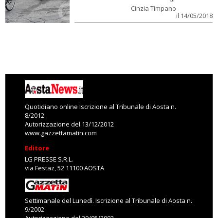
Cinzia Timpano
il 14/05/2018
Quotidiano online Iscrizione al Tribunale di Aosta n.
8/2012
Autorizzazione del 13/12/2012
www.gazzettamatin.com
Editore
LG PRESSE S.R.L.
via Festaz, 52 11100 AOSTA
Settimanale del Lunedì. Iscrizione al Tribunale di Aosta n.
9/2002