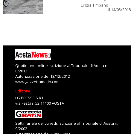
Cinzia Timpano
il 14/05/2018
Quotidiano online Iscrizione al Tribunale di Aosta n.
8/2012
Autorizzazione del 13/12/2012
www.gazzettamatin.com
Editore
LG PRESSE S.R.L.
via Festaz, 52 11100 AOSTA
Settimanale del Lunedì. Iscrizione al Tribunale di Aosta n.
9/2002