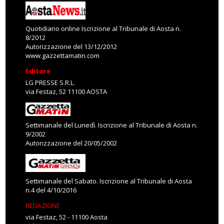
Quotidiano online Iscrizione al Tribunale di Aosta n.
8/2012
Autorizzazione del 13/12/2012
www.gazzettamatin.com
Editore
LG PRESSE S.R.L.
via Festaz, 52 11100 AOSTA
Settimanale del Lunedì. Iscrizione al Tribunale di Aosta n.
9/2002
Autorizzazione del 20/05/2002
Settimanale del Sabato. Iscrizione al Tribunale di Aosta
n.4 del 4/10/2016
REDAZIONE
via Festaz, 52 - 11100 Aosta