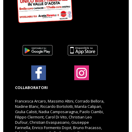
COLLABORATORI
Francesca Arcaro, Massimo Altini, Corrado Bellora,
Nadine Blanc, Riccardo Bortolotti, Manila Calipari,
Giulia Calisti, Nadia Camposaragna, Paolo Ciambi,
Filippo Clermont, Carol Di Vito, Christian Leo
Dufour, Christian Evaspasiano, Giuseppe
Farinella, Enrico Formento Dojot, Bruno Fracasso,