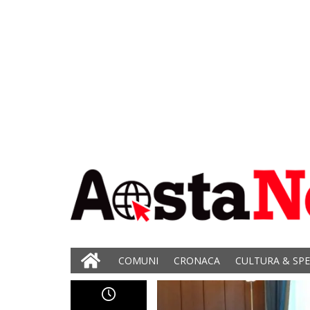
COMUNI
CRONACA
CULTURA & SP