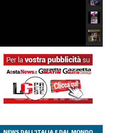
NEWS DALL'ITALIA E DAL MONDO