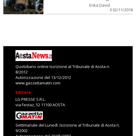
Erika David
il 02/11/2018
Quotidiano online Iscrizione al Tribunale di Aosta n.
8/2012
Autorizzazione del 13/12/2012
www.gazzettamatin.com
Editore
LG PRESSE S.R.L.
via Festaz, 52 11100 AOSTA
Settimanale del Lunedì. Iscrizione al Tribunale di Aosta n.
9/2002