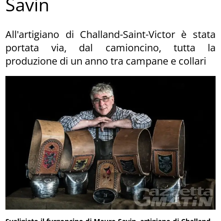
Savin
All'artigiano di Challand-Saint-Victor è stata
portata via, dal camioncino, tutta la
produzione di un anno tra campane e collari