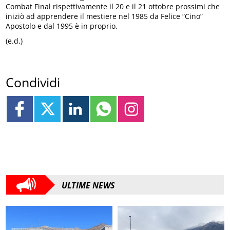
Combat Final rispettivamente il 20 e il 21 ottobre prossimi che
iniziò ad apprendere il mestiere nel 1985 da Felice “Cino”
Apostolo e dal 1995 è in proprio.
(e.d.)
Condividi
ULTIME NEWS