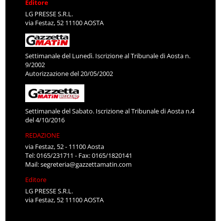
Editore
LG PRESSE S.R.L.
via Festaz, 52 11100 AOSTA
Settimanale del Lunedì. Iscrizione al Tribunale di Aosta n.
9/2002
Autorizzazione del 20/05/2002
Settimanale del Sabato. Iscrizione al Tribunale di Aosta n.4
del 4/10/2016
REDAZIONE
via Festaz, 52 - 11100 Aosta
Tel: 0165/231711 - Fax: 0165/1820141
Mail:
segreteria@gazzettamatin.com
Editore
LG PRESSE S.R.L.
via Festaz, 52 11100 AOSTA