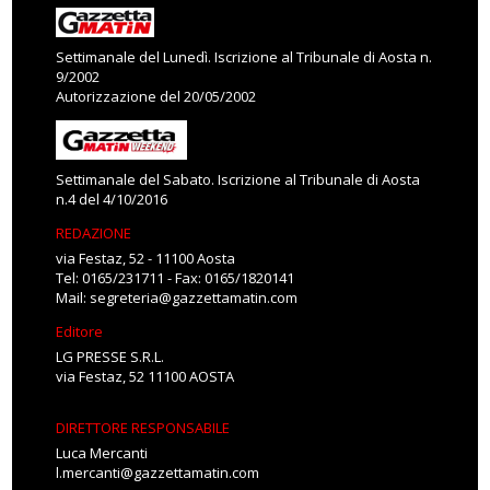
Settimanale del Lunedì. Iscrizione al Tribunale di Aosta n.
9/2002
Autorizzazione del 20/05/2002
Settimanale del Sabato. Iscrizione al Tribunale di Aosta
n.4 del 4/10/2016
REDAZIONE
via Festaz, 52 - 11100 Aosta
Tel: 0165/231711 - Fax: 0165/1820141
Mail:
segreteria@gazzettamatin.com
Editore
LG PRESSE S.R.L.
via Festaz, 52 11100 AOSTA
DIRETTORE RESPONSABILE
Luca Mercanti
l.mercanti@gazzettamatin.com