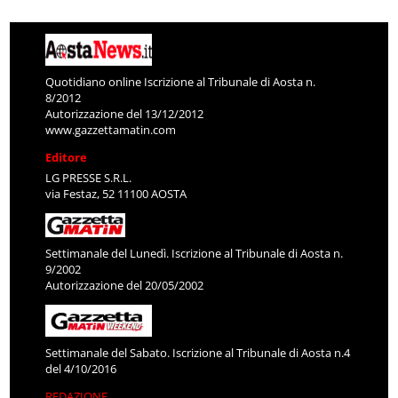
Quotidiano online Iscrizione al Tribunale di Aosta n.
8/2012
Autorizzazione del 13/12/2012
www.gazzettamatin.com
Editore
LG PRESSE S.R.L.
via Festaz, 52 11100 AOSTA
Settimanale del Lunedì. Iscrizione al Tribunale di Aosta n.
9/2002
Autorizzazione del 20/05/2002
Settimanale del Sabato. Iscrizione al Tribunale di Aosta n.4
del 4/10/2016
REDAZIONE