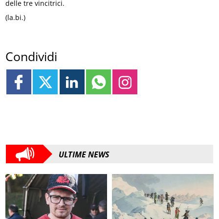
delle tre vincitrici.
(la.bi.)
Condividi
ULTIME NEWS