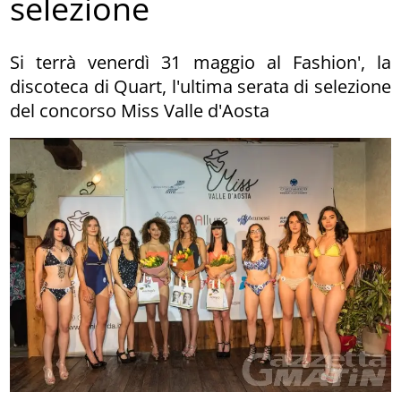
selezione
Si terrà venerdì 31 maggio al Fashion', la
discoteca di Quart, l'ultima serata di selezione
del concorso Miss Valle d'Aosta