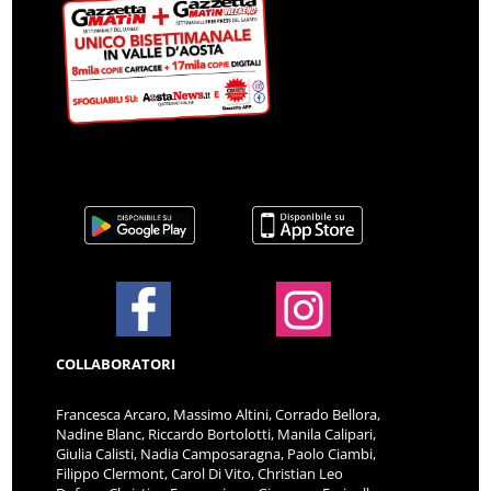
COLLABORATORI
Francesca Arcaro, Massimo Altini, Corrado Bellora,
Nadine Blanc, Riccardo Bortolotti, Manila Calipari,
Giulia Calisti, Nadia Camposaragna, Paolo Ciambi,
Filippo Clermont, Carol Di Vito, Christian Leo