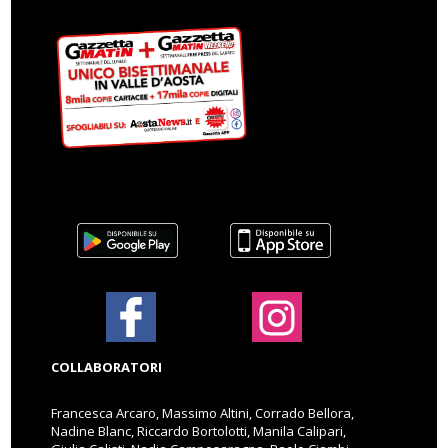
COLLABORATORI
Francesca Arcaro, Massimo Altini, Corrado Bellora,
Nadine Blanc, Riccardo Bortolotti, Manila Calipari,