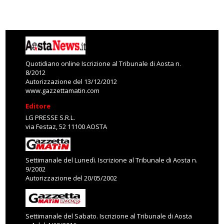
Quotidiano online Iscrizione al Tribunale di Aosta n.
8/2012
Autorizzazione del 13/12/2012
www.gazzettamatin.com
Editore
LG PRESSE S.R.L.
via Festaz, 52 11100 AOSTA
Settimanale del Lunedì. Iscrizione al Tribunale di Aosta n.
9/2002
Autorizzazione del 20/05/2002
Settimanale del Sabato. Iscrizione al Tribunale di Aosta