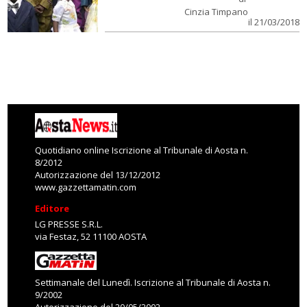
Cinzia Timpano
il 21/03/2018
Quotidiano online Iscrizione al Tribunale di Aosta n.
8/2012
Autorizzazione del 13/12/2012
www.gazzettamatin.com
Editore
LG PRESSE S.R.L.
via Festaz, 52 11100 AOSTA
Settimanale del Lunedì. Iscrizione al Tribunale di Aosta n.
9/2002