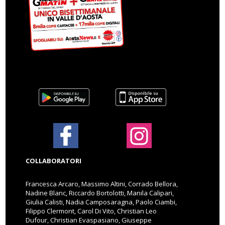
COLLABORATORI
Francesca Arcaro, Massimo Altini, Corrado Bellora,
Nadine Blanc, Riccardo Bortolotti, Manila Calipari,
Giulia Calisti, Nadia Camposaragna, Paolo Ciambi,
Filippo Clermont, Carol Di Vito, Christian Leo
Dufour, Christian Evaspasiano, Giuseppe