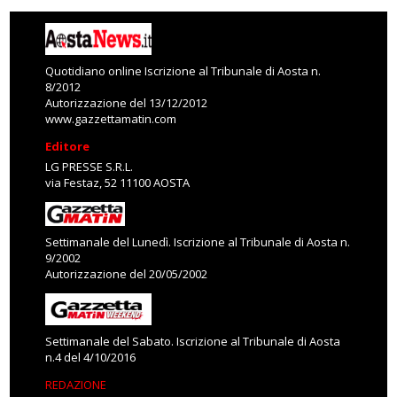
Quotidiano online Iscrizione al Tribunale di Aosta n.
8/2012
Autorizzazione del 13/12/2012
www.gazzettamatin.com
Editore
LG PRESSE S.R.L.
via Festaz, 52 11100 AOSTA
Settimanale del Lunedì. Iscrizione al Tribunale di Aosta n.
9/2002
Autorizzazione del 20/05/2002
Settimanale del Sabato. Iscrizione al Tribunale di Aosta
n.4 del 4/10/2016
REDAZIONE