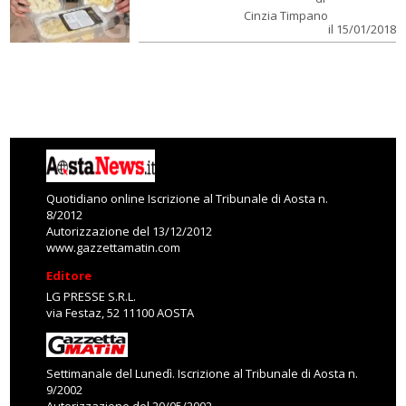
Cinzia Timpano
il 15/01/2018
Quotidiano online Iscrizione al Tribunale di Aosta n.
8/2012
Autorizzazione del 13/12/2012
www.gazzettamatin.com
Editore
LG PRESSE S.R.L.
via Festaz, 52 11100 AOSTA
Settimanale del Lunedì. Iscrizione al Tribunale di Aosta n.
9/2002