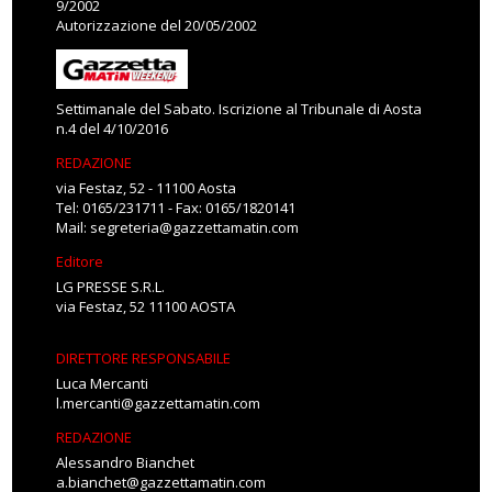
9/2002
Autorizzazione del 20/05/2002
Settimanale del Sabato. Iscrizione al Tribunale di Aosta
n.4 del 4/10/2016
REDAZIONE
via Festaz, 52 - 11100 Aosta
Tel: 0165/231711 - Fax: 0165/1820141
Mail:
segreteria@gazzettamatin.com
Editore
LG PRESSE S.R.L.
via Festaz, 52 11100 AOSTA
DIRETTORE RESPONSABILE
Luca Mercanti
l.mercanti@gazzettamatin.com
REDAZIONE
Alessandro Bianchet
a.bianchet@gazzettamatin.com