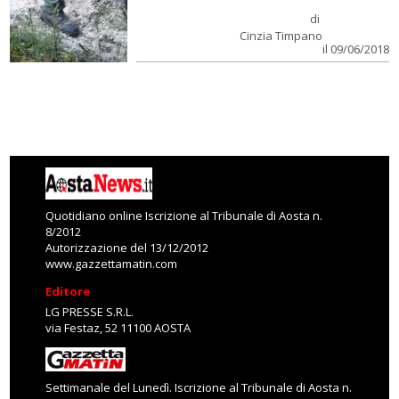
di
Cinzia Timpano
il 09/06/2018
Quotidiano online Iscrizione al Tribunale di Aosta n.
8/2012
Autorizzazione del 13/12/2012
www.gazzettamatin.com
Editore
LG PRESSE S.R.L.
via Festaz, 52 11100 AOSTA
Settimanale del Lunedì. Iscrizione al Tribunale di Aosta n.