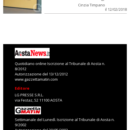
Cinzia Timpano
il 12/02/2018
Quotidiano online Iscrizione al Tribunale di Aosta n.
8/2012
Autorizzazione del 13/12/2012
www.gazzettamatin.com
Editore
LG PRESSE S.R.L.
via Festaz, 52 11100 AOSTA
Settimanale del Lunedì. Iscrizione al Tribunale di Aosta n.
9/2002