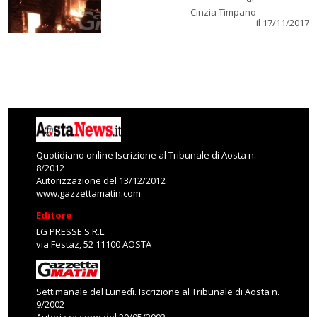
Cinzia Timpano
il 17/11/2017
Quotidiano online Iscrizione al Tribunale di Aosta n.
8/2012
Autorizzazione del 13/12/2012
www.gazzettamatin.com
Editore
LG PRESSE S.R.L.
via Festaz, 52 11100 AOSTA
Settimanale del Lunedì. Iscrizione al Tribunale di Aosta n.
9/2002