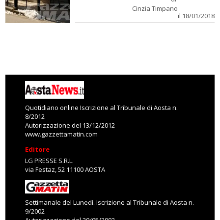
Cinzia Timpano
il 18/01/2018
Quotidiano online Iscrizione al Tribunale di Aosta n.
8/2012
Autorizzazione del 13/12/2012
www.gazzettamatin.com
Editore
LG PRESSE S.R.L.
via Festaz, 52 11100 AOSTA
Settimanale del Lunedì. Iscrizione al Tribunale di Aosta n.
9/2002