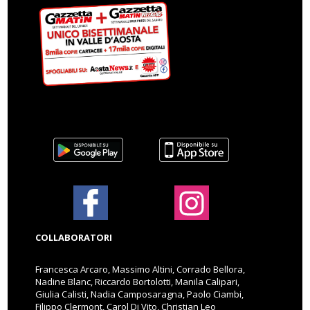
COLLABORATORI
Francesca Arcaro, Massimo Altini, Corrado Bellora,
Nadine Blanc, Riccardo Bortolotti, Manila Calipari,
Giulia Calisti, Nadia Camposaragna, Paolo Ciambi,
Filippo Clermont, Carol Di Vito, Christian Leo