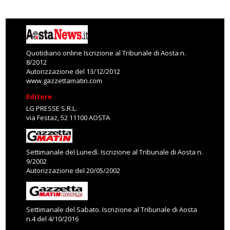
Quotidiano online Iscrizione al Tribunale di Aosta n.
8/2012
Autorizzazione del 13/12/2012
www.gazzettamatin.com
Editore
LG PRESSE S.R.L.
via Festaz, 52 11100 AOSTA
Settimanale del Lunedì. Iscrizione al Tribunale di Aosta n.
9/2002
Autorizzazione del 20/05/2002
Settimanale del Sabato. Iscrizione al Tribunale di Aosta
n.4 del 4/10/2016