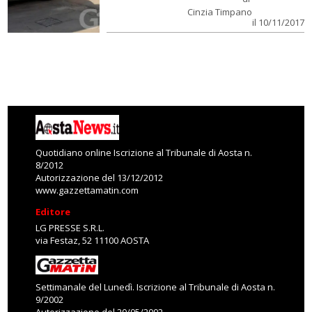
Cinzia Timpano
il 10/11/2017
Quotidiano online Iscrizione al Tribunale di Aosta n.
8/2012
Autorizzazione del 13/12/2012
www.gazzettamatin.com
Editore
LG PRESSE S.R.L.
via Festaz, 52 11100 AOSTA
Settimanale del Lunedì. Iscrizione al Tribunale di Aosta n.
9/2002