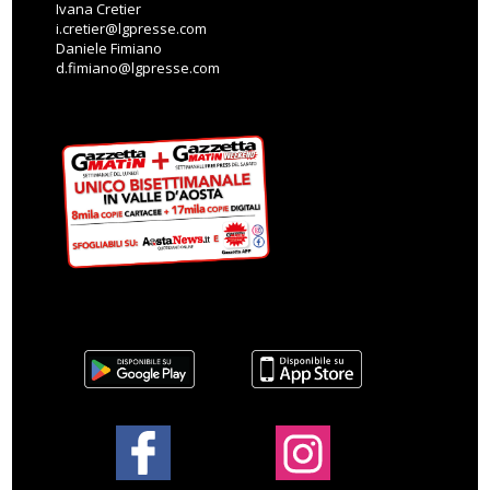
Ivana Cretier
i.cretier@lgpresse.com
Daniele Fimiano
d.fimiano@lgpresse.com